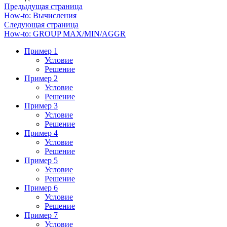
Предыдущая страница
How-to: Вычисления
Следующая страница
How-to: GROUP MAX/MIN/AGGR
Пример 1
Условие
Решение
Пример 2
Условие
Решение
Пример 3
Условие
Решение
Пример 4
Условие
Решение
Пример 5
Условие
Решение
Пример 6
Условие
Решение
Пример 7
Условие