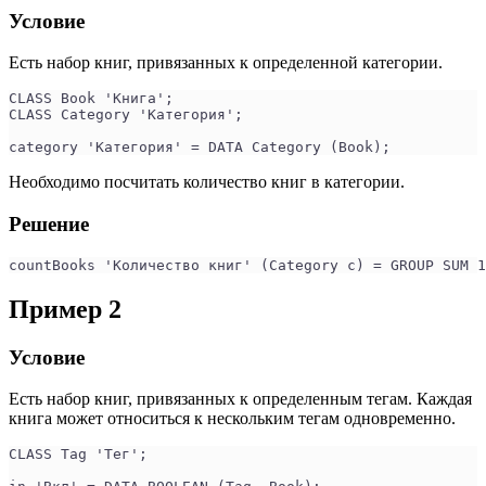
Условие
Есть набор книг, привязанных к определенной категории.
CLASS Book 'Книга';
CLASS Category 'Категория';
category 'Категория' = DATA Category (Book);
Необходимо посчитать количество книг в категории.
Решение
countBooks 'Количество книг' (Category c) = GROUP SUM 1
Пример 2
Условие
Есть набор книг, привязанных к определенным тегам. Каждая
книга может относиться к нескольким тегам одновременно.
CLASS Tag 'Тег';