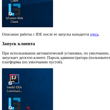
Описание работы с IDE после ее запуска находится
здесь
.
Запуск клиента
При использовании автоматической установки, по умолчанию, 
запускает десктоп-клиент. Пароль администратора (пользовате
платформы (по умолчанию пустой).