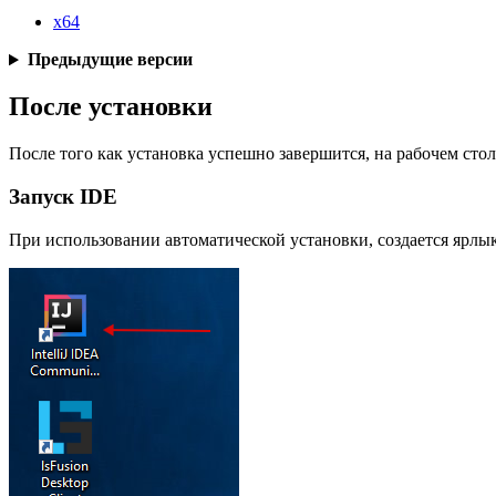
x64
Предыдущие версии
После установки
После того как установка успешно завершится, на рабочем сто
Запуск IDE
При использовании автоматической установки, создается ярл