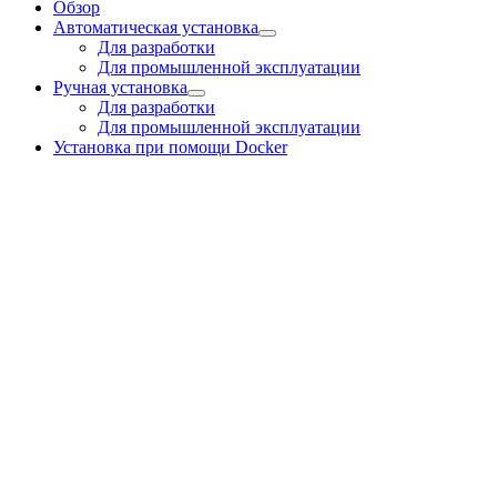
Обзор
Автоматическая установка
Для разработки
Для промышленной эксплуатации
Ручная установка
Для разработки
Для промышленной эксплуатации
Установка при помощи Docker