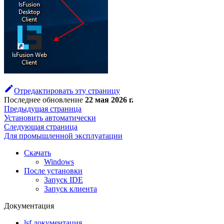
Отредактировать эту страницу
Последнее обновление
22 мая 2026 г.
Предыдущая страница
Установить автоматически
Следующая страница
Для промышленной эксплуатации
Скачать
Windows
После установки
Запуск IDE
Запуск клиента
Документация
lsf документация