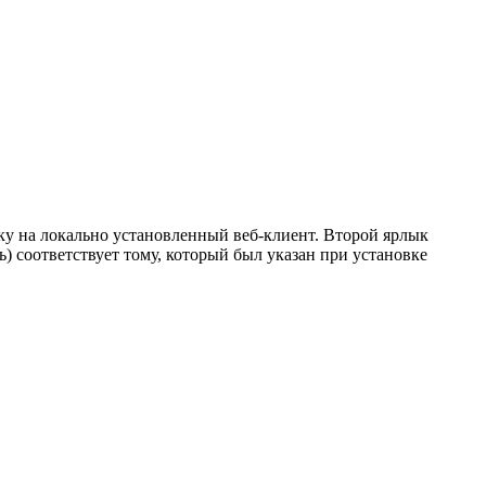
ку на локально установленный веб-клиент. Второй ярлык
) соответствует тому, который был указан при установке