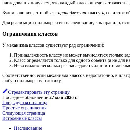
наследования получаем, что каждый класс определяет качества, 
Будем говорить, что объект
принадлежат
классу
, если этот 
A
Для реализации полиморфизма наследование, как правило, исп
Ограничения классов
У механизма классов существует ряд ограничений:
Принадлежность классу не может вычисляться (только за
Класс определяется только для одного объекта (а не для н
Невозможно несколько раз наследовать один и тот же клас
Соответственно, если механизма классов недостаточно, в пла
любую полиморфную логику.
Отредактировать эту страницу
Последнее обновление
27 мая 2026 г.
Предыдущая страница
Простые ограничения
Следующая страница
Встроенные классы
Наследование