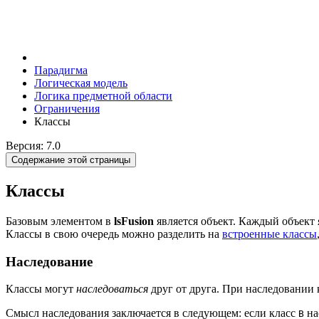
Парадигма
Логическая модель
Логика предметной области
Ограничения
Классы
Версия: 7.0
Содержание этой страницы
Классы
Базовым элементом в
lsFusion
является объект. Каждый объект
Классы в свою очередь можно разделить на
встроенные классы
Наследование
Классы могут
наследоваться
друг от друга. При наследовании 
Смысл наследования заключается в следующем: если класс
на
B