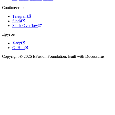
Сообщество
Telegram
Slack
Stack Overflow
Другое
Хабр
GitHub
Copyright © 2026 lsFusion Foundation. Built with Docusaurus.