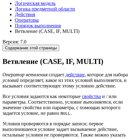
Логическая модель
Логика предметной области
Действия
Оператоpы
Порядок выполнения
Ветвление (CASE, IF, MULTI)
Версия: 7.0
Содержание этой страницы
Ветвление (CASE, IF, MULTI)
Оператор ветвления
создает
действие
, которое для набора
условий
определяет, какое из этих условий выполняется, и
вызывает соответствующее этому условию действие.
Все условия задаются как некоторые
свойства
и / или
параметры. Соответственно, условие
выполняется
, если
значение свойства или параметра, с помощью которого
задается условие, не равно
.
NULL
Условия проверяются в порядке записи; первое
выполнившееся условие задает вызываемое действие,
остальные условия не проверяются. Также можно указать