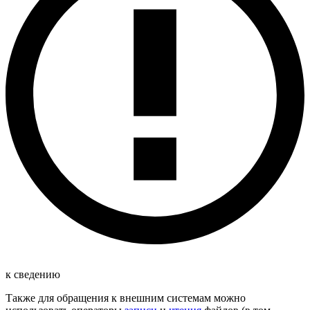
к сведению
Также для обращения к внешним системам можно