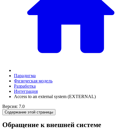
Парадигма
Физическая модель
Разработка
Интеграция
Access to an external system (EXTERNAL)
Версия: 7.0
Содержание этой страницы
Обращение к внешней системе