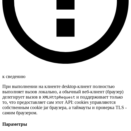
к сведению
При выполнении на клиенте desktop-клиент полностью
выполняет вызов локально, а обычный веб-клиент (браузер)
делегирует вызов в
и поддерживает только
XMLHttpRequest
то, что предоставляет сам этот API: cookies управляются
собственным cookie jar браузера, а таймауты и проверка TLS -
самим браузером.
Параметры