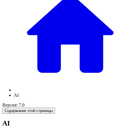
AI
Версия: 7.0
Содержание этой страницы
AI